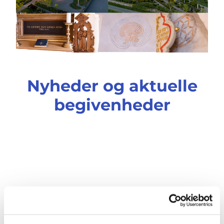
Nyheder og aktuelle
begivenheder