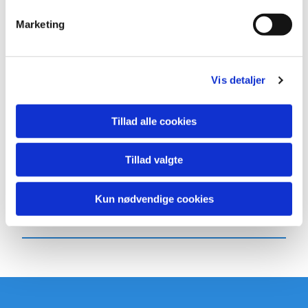
Marketing
Vis detaljer
Tillad alle cookies
Tillad valgte
Kun nødvendige cookies