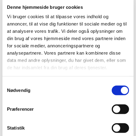
Denne hjemmeside bruger cookies
Vi bruger cookies til at tilpasse vores indhold og
annoncer, til at vise dig funktioner til sociale medier og til
at analysere vores trafik. Vi deler også oplysninger om
din brug af vores hjemmeside med vores partnere inden
for sociale medier, annonceringspartnere og
analysepartnere. Vores partnere kan kombinere disse
data med andre oplysninger, du har givet dem, eller som
de har indsamlet fra din brug af deres tjenester.
Kommende
begivenheder
Samtykkevalg
Nødvendig
Præferencer
Statistik