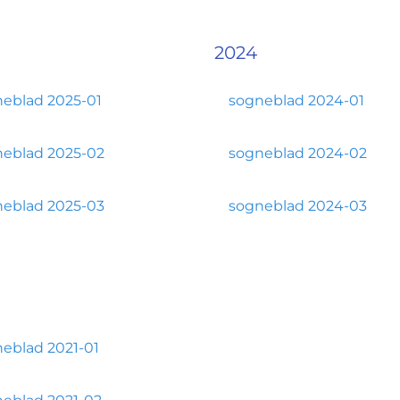
2024
eblad 2025-01
sogneblad 2024-01
eblad 2025-02
sogneblad 2024-02
eblad 2025-03
sogneblad 2024-03
eblad 2021-01