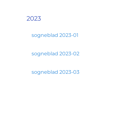
2023
sogneblad 2023-01
sogneblad 2023-02
sogneblad 2023-03