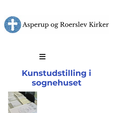
Kunstudstilling i
sognehuset