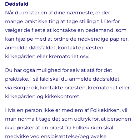
Dødsfald
Når du mister en af dine nærmeste, er der
mange praktiske ting at tage stilling til. Derfor
vælger de fleste at kontakte en bedemand, som
kan hjælpe med at ordne de nødvendige papirer,
anmelde dødsfaldet, kontakte præsten,
kirkegården eller krematoriet osv.
Du har også mulighed for selv at stå for det
praktiske. I så fald skal du anmelde dødsfaldet
via Borger.dk, kontakte præsten, krematoriet eller
kirkegården og kirkekontoret.
Hvis en person ikke er medlem af Folkekirken, vil
man normalt tage det som udtryk for, at personen
ikke ønsker at en præst fra Folkekirken skal
medvirke ved ens bisættelse/begravelse.