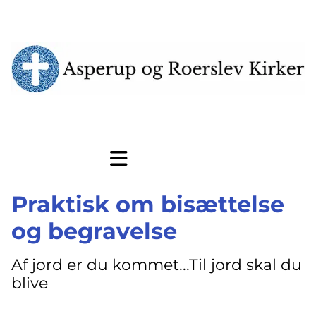
Praktisk om bisættelse
og begravelse
Af jord er du kommet...Til jord skal du
blive