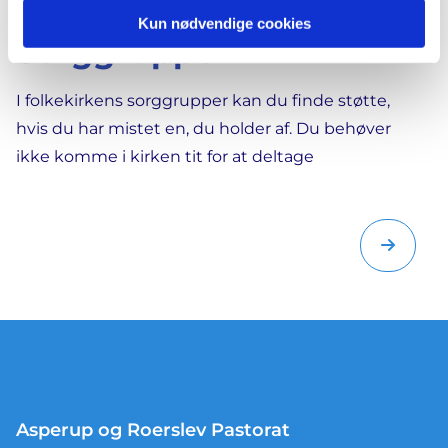
Kun nødvendige cookies
Sorggrupper
I folkekirkens sorggrupper kan du finde støtte,
hvis du har mistet en, du holder af. Du behøver
ikke komme i kirken tit for at deltage
Asperup og Roerslev Pastorat