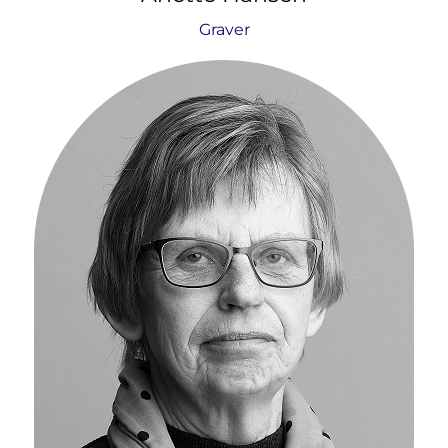
Graver