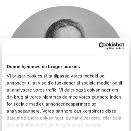
Denne hjemmeside bruger cookies
Vi bruger cookies til at tilpasse vores indhold og
annoncer, til at vise dig funktioner til sociale medier og til
at analysere vores trafik. Vi deler også oplysninger om
din brug af vores hjemmeside med vores partnere inden
for sociale medier, annonceringspartnere og
analysepartnere. Vores partnere kan kombinere disse
data med andre oplysninger, du har givet dem, eller som
de har indsamlet fra din brug af deres tjenester.