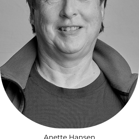
Anette Hansen