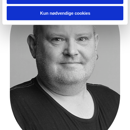
Kun nødvendige cookies