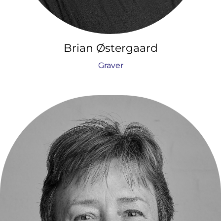
Brian Østergaard
Graver