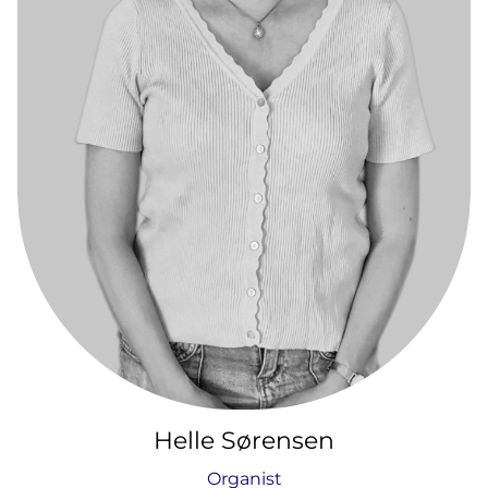
Helle Sørensen
Organist