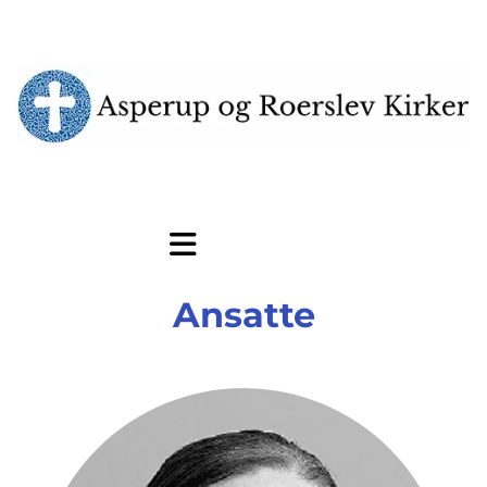
Ansatte