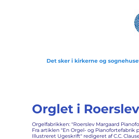
Det sker i kirkerne og sognehuse
Orglet i Roerslev
Orgelfabrikken: "Roerslev Margaard Pianofo
Fra artiklen "En Orgel- og Pianofortefabrik 
Illustreret Ugeskrift" redigeret af C.C. Clause