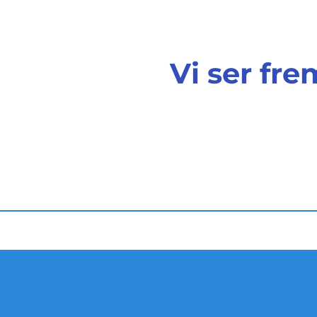
Vi ser fre