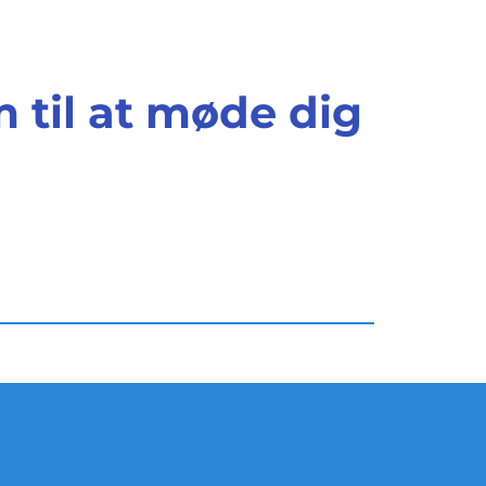
m til at møde dig