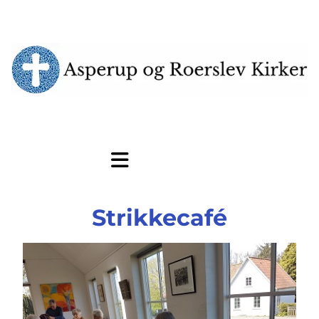
Strikkecafé