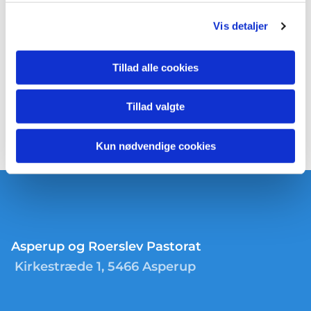
Vis detaljer
Tillad alle cookies
Tillad valgte
Kun nødvendige cookies
Asperup og Roerslev Pastorat
Kirkestræde 1, 5466 Asperup