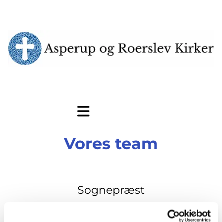
Vores team
Sognepræst