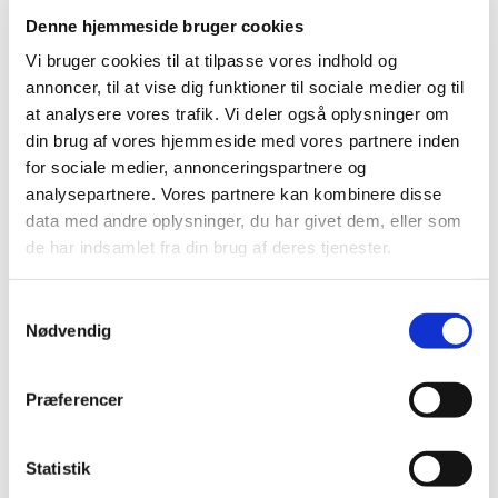
Denne hjemmeside bruger cookies
Vi bruger cookies til at tilpasse vores indhold og
annoncer, til at vise dig funktioner til sociale medier og til
at analysere vores trafik. Vi deler også oplysninger om
din brug af vores hjemmeside med vores partnere inden
for sociale medier, annonceringspartnere og
analysepartnere. Vores partnere kan kombinere disse
data med andre oplysninger, du har givet dem, eller som
de har indsamlet fra din brug af deres tjenester.
Kommende
begivenheder
Samtykkevalg
Nødvendig
Præferencer
Statistik