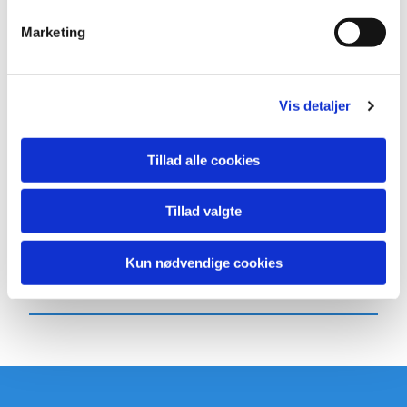
Marketing
Vis detaljer
Tillad alle cookies
Tillad valgte
Kun nødvendige cookies