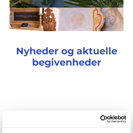
Nyheder og aktuelle
begivenheder